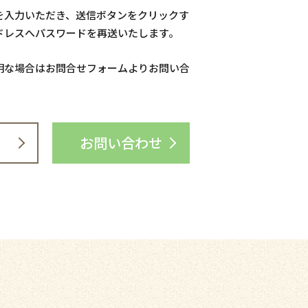
を入力いただき、送信ボタンをクリックす
ドレスへパスワードを再送いたします。
明な場合はお問合せフォームよりお問い合
お問い合わせ