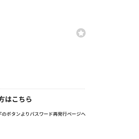
方はこちら
下のボタンよりパスワード再発行ページへ