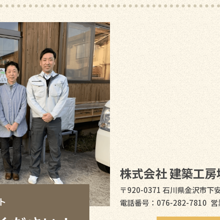
株式会社 建築工房
〒920-0371 石川県金沢市下
ト
電話番号：076-282-7810
営