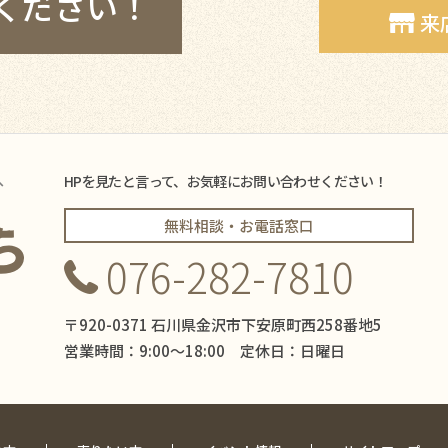
ください！
来
へ
HPを見たと言って、お気軽にお問い合わせください！
無料相談・お電話窓口
076-282-7810
〒920-0371 石川県金沢市下安原町西258番地5
営業時間：9:00〜18:00 定休日：日曜日