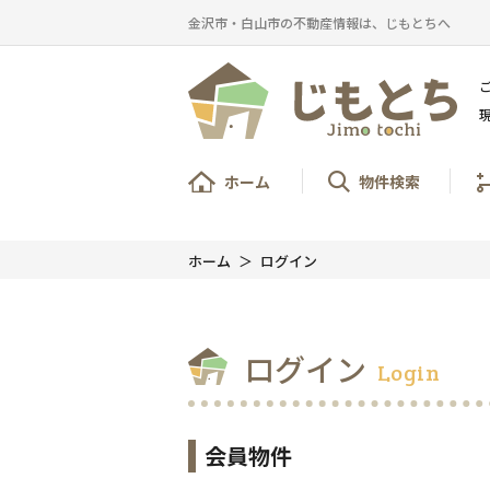
金沢市・白山市の不動産情報は、じもとちへ
ホーム
物件検索
ホーム
ログイン
ログイン
Login
会員物件