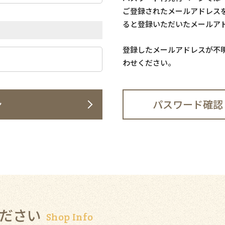
ご登録されたメールアドレス
ると登録いただいたメールア
登録したメールアドレスが不
わせください。
ン
パスワード確認
ださい
Shop Info