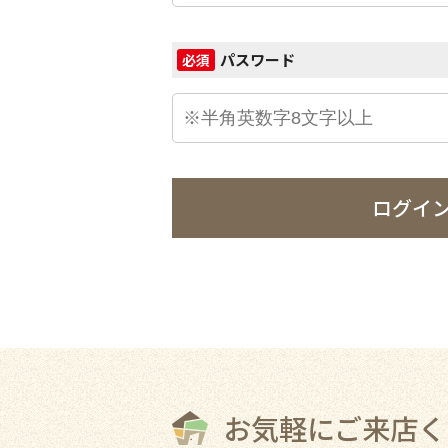
パスワード
必須
ログイ
お気軽にご来店く