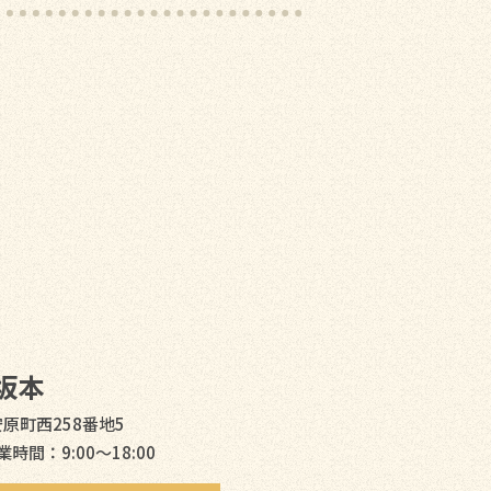
坂本
安原町西258番地5
業時間：9:00〜18:00