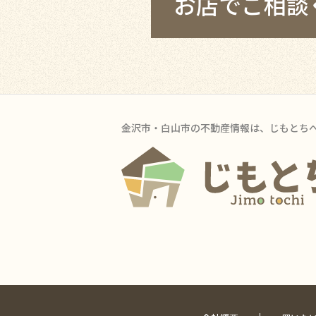
お店でご相談
金沢市・白山市の不動産情報は、じもとち