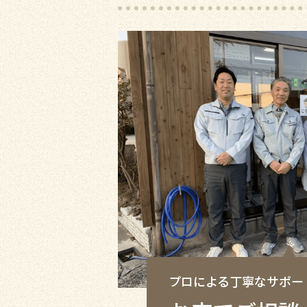
プロによる丁寧なサポー