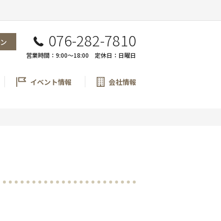
076-282-7810
ン
営業時間：9:00〜18:00 定休日：日曜日
イベント情報
会社情報