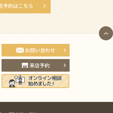
店予約はこちら
お問い合わせ
来店予約