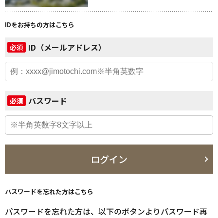
IDをお持ちの方はこちら
ID（メールアドレス）
必須
パスワード
必須
ログイン
パスワードを忘れた方はこちら
パスワードを忘れた方は、以下のボタンよりパスワード再