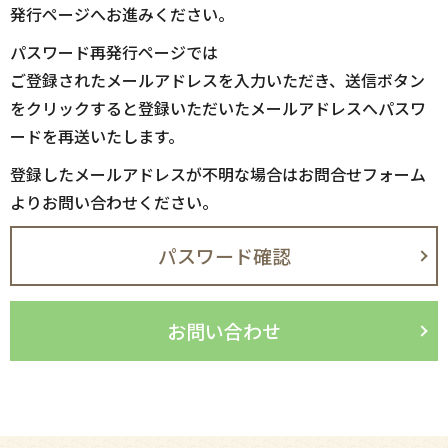
発行ページへお進みください。
パスワード再発行ページでは
ご登録されたメールアドレスを入力いただき、送信ボタン
をクリックすると登録いただいたメールアドレスへパスワ
ードを再送いたします。
登録したメールアドレスが不明な場合はお問合せフォーム
よりお問い合わせください。
パスワード確認
お問い合わせ