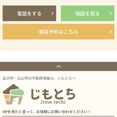
電話をする
地図を見る
来店予約はこちら
金沢市・白山市の不動産情報は、じもとちへ
HPを見たと言って、お気軽にお問い合わせください！