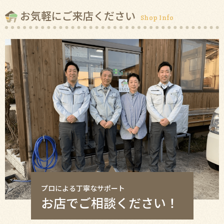
お気軽にご来店ください
Shop Info
プロによる丁寧なサポート
お店でご相談ください！