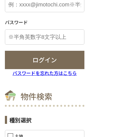
パスワード
ログイン
パスワードを忘れた方はこちら
物件検索
種別選択
土地