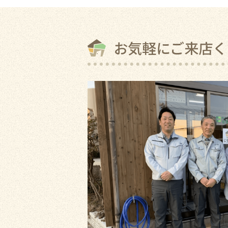
お気軽にご来店く