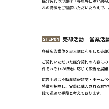
媒介契約の形態は「専属専任媒介契約
れの特徴をご理解いただいたうえで、
売却活動 営業活
STEP04
各種広告媒体を最大限に利用した売却
ご契約いただいた媒介契約の内容にの
件それぞれの特徴に応じて広告を展開
広告手段は不動産情報雑誌・ホームペ
特徴を把握し、実際に購入されるお客
確で迅速な手段と考えております。