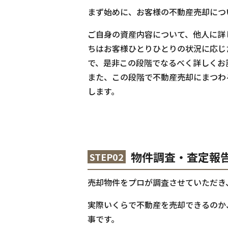
まず始めに、お客様の不動産売却につ
ご自身の資産内容について、他人に詳
ちはお客様ひとりひとりの状況に応じ
で、是非この段階でなるべく詳しくお
また、この段階で不動産売却にまつわ
します。
物件調査・査定報
STEP02
売却物件をプロが調査させていただき
実際いくらで不動産を売却できるのか
事です。