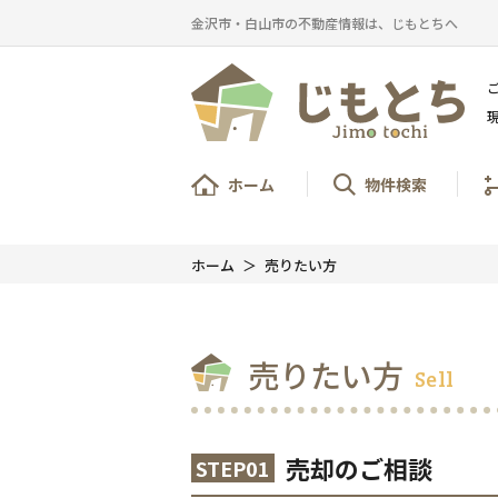
金沢市・白山市の不動産情報は、じもとちへ
ホーム
物件検索
ホーム
売りたい方
売りたい方
Sell
売却のご相談
STEP01