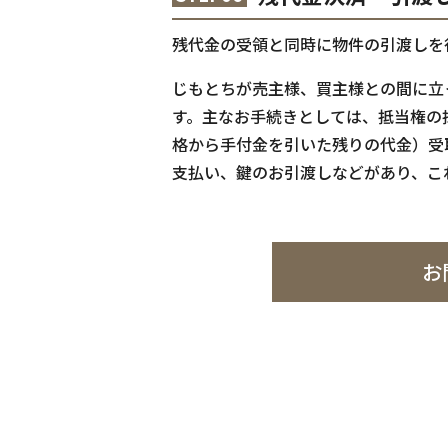
残代金の受領と同時に物件の引渡しを
じもとちが売主様、買主様との間に立
す。主なお手続きとしては、抵当権の
格から手付金を引いた残りの代金）受
支払い、鍵のお引渡しなどがあり、こ
お