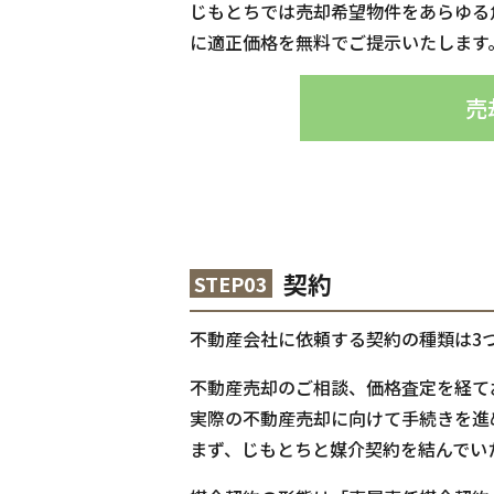
じもとちでは売却希望物件をあらゆる
に適正価格を無料でご提示いたします
売
契約
STEP03
不動産会社に依頼する契約の種類は3
不動産売却のご相談、価格査定を経て
実際の不動産売却に向けて手続きを進
まず、じもとちと媒介契約を結んでい