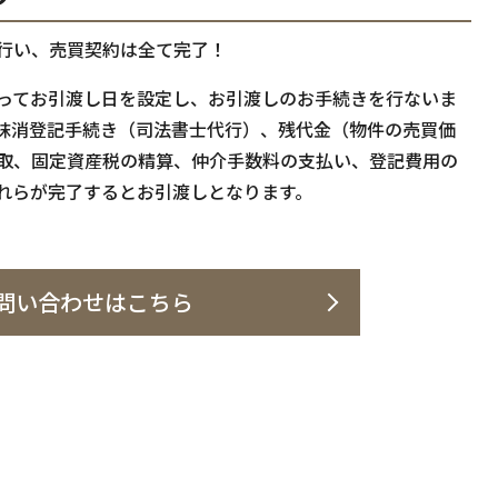
行い、売買契約は全て完了！
ってお引渡し日を設定し、お引渡しのお手続きを行ないま
抹消登記手続き（司法書士代行）、残代金（物件の売買価
取、固定資産税の精算、仲介手数料の支払い、登記費用の
れらが完了するとお引渡しとなります。
問い合わせはこちら