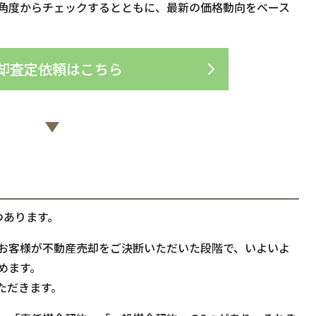
角度からチェックするとともに、最新の価格動向をベース
。
却査定依頼はこちら
つあります。
お客様が不動産売却をご決断いただいた段階で、いよいよ
めます。
ただきます。