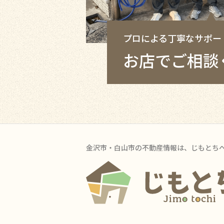
プロによる丁寧なサポー
お店でご相談
金沢市・白山市の不動産情報は、じもとち