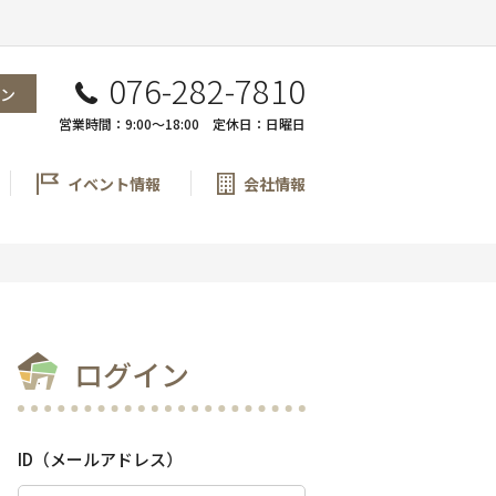
076-282-7810
ン
営業時間：9:00〜18:00 定休日：日曜日
イベント情報
会社情報
ログイン
ID（メールアドレス）