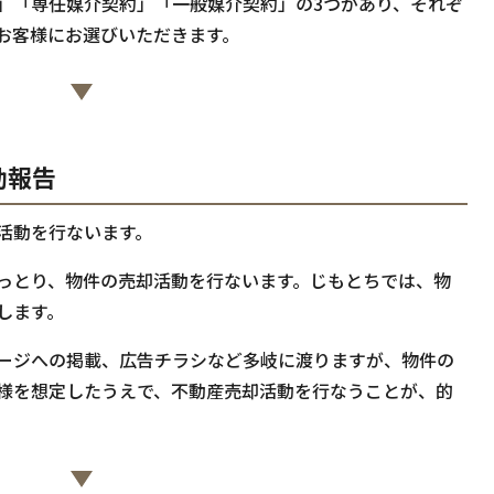
」「専任媒介契約」「一般媒介契約」の3つがあり、それぞ
お客様にお選びいただきます。
動報告
活動を行ないます。
っとり、物件の売却活動を行ないます。じもとちでは、物
します。
ージへの掲載、広告チラシなど多岐に渡りますが、物件の
様を想定したうえで、不動産売却活動を行なうことが、的