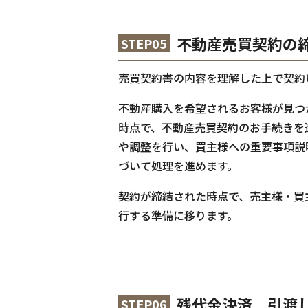
不動産売買契約の
STEP05
売買契約書の内容を理解した上で契約
不動産購入を希望されるお客様が見つ
時点で、不動産売買契約のお手続きを
や調整を行い、買主様への重要事項説
づいて処理を進めます。
契約が締結された時点で、売主様・買
行する準備に移ります。
残代金決済 引渡
STEP06