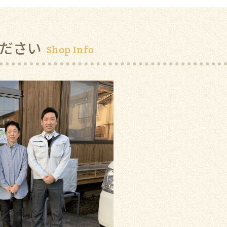
ださい
Shop Info