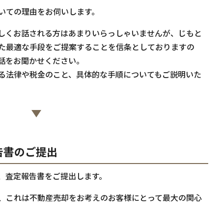
いての理由をお伺いします。
しくお話される方はあまりいらっしゃいませんが、じもと
た最適な手段をご提案することを信条としておりますの
話をお聞かせください。
る法律や税金のこと、具体的な手順についてもご説明いた
告書のご提出
、査定報告書をご提出します。
、これは不動産売却をお考えのお客様にとって最大の関心