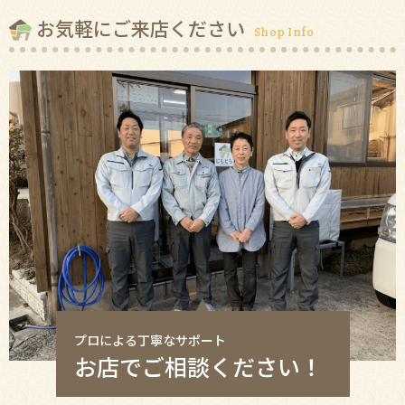
お気軽にご来店ください
Shop Info
プロによる丁寧なサポート
お店でご相談ください！