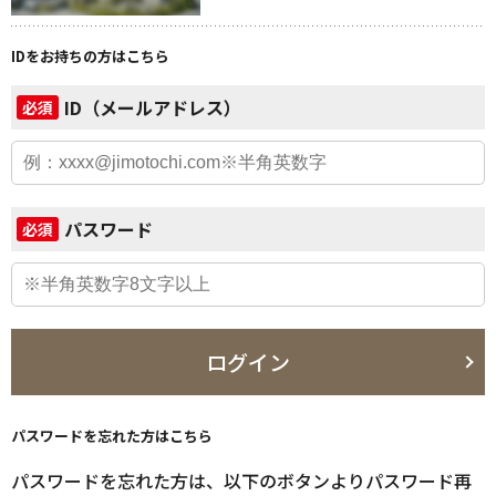
IDをお持ちの方はこちら
ID（メールアドレス）
必須
パスワード
必須
ログイン
パスワードを忘れた方はこちら
パスワードを忘れた方は、以下のボタンよりパスワード再