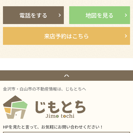
電話をする
地図を見る
来店予約はこちら
金沢市・白山市の不動産情報は、じもとちへ
HPを見たと言って、お気軽にお問い合わせください！