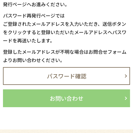
発行ページへお進みください。
パスワード再発行ページでは
ご登録されたメールアドレスを入力いただき、送信ボタン
をクリックすると登録いただいたメールアドレスへパスワ
ードを再送いたします。
登録したメールアドレスが不明な場合はお問合せフォーム
よりお問い合わせください。
パスワード確認
お問い合わせ