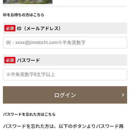
IDをお持ちの方はこちら
ID（メールアドレス）
必須
パスワード
必須
ログイン
パスワードを忘れた方はこちら
パスワードを忘れた方は、以下のボタンよりパスワード再