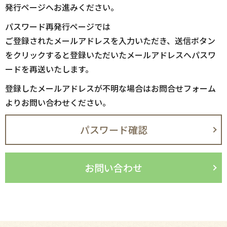
発行ページへお進みください。
パスワード再発行ページでは
ご登録されたメールアドレスを入力いただき、送信ボタン
をクリックすると登録いただいたメールアドレスへパスワ
ードを再送いたします。
登録したメールアドレスが不明な場合はお問合せフォーム
よりお問い合わせください。
パスワード確認
お問い合わせ