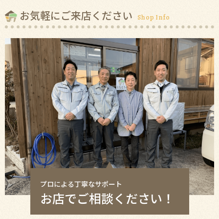
お気軽にご来店ください
Shop Info
プロによる丁寧なサポート
お店でご相談ください！