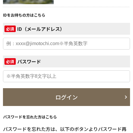
IDをお持ちの方はこちら
ID（メールアドレス）
必須
パスワード
必須
ログイン
パスワードを忘れた方はこちら
パスワードを忘れた方は、以下のボタンよりパスワード再