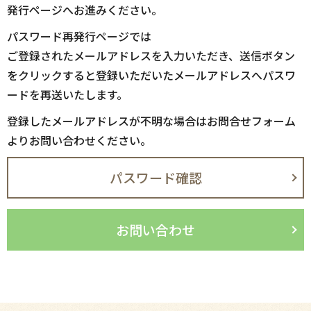
発行ページへお進みください。
パスワード再発行ページでは
ご登録されたメールアドレスを入力いただき、送信ボタン
をクリックすると登録いただいたメールアドレスへパスワ
ードを再送いたします。
登録したメールアドレスが不明な場合はお問合せフォーム
よりお問い合わせください。
パスワード確認
お問い合わせ