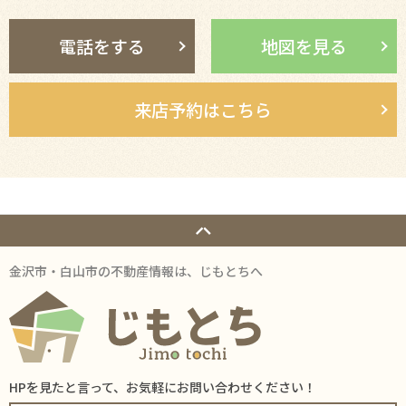
電話をする
地図を見る
来店予約はこちら
金沢市・白山市の不動産情報は、じもとちへ
HPを見たと言って、お気軽にお問い合わせください！