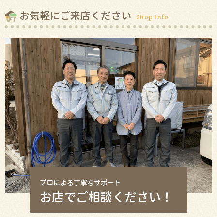
お気軽にご来店ください
Shop Info
プロによる丁寧なサポート
お店でご相談ください！