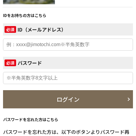
IDをお持ちの方はこちら
ID（メールアドレス）
必須
パスワード
必須
ログイン
パスワードを忘れた方はこちら
パスワードを忘れた方は、以下のボタンよりパスワード再