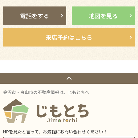
電話をする
地図を見る
来店予約はこちら
金沢市・白山市の不動産情報は、じもとちへ
HPを見たと言って、お気軽にお問い合わせください！