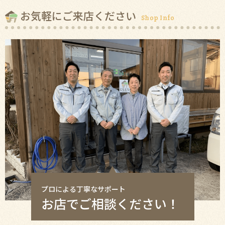
お気軽にご来店ください
Shop Info
プロによる丁寧なサポート
お店でご相談ください！