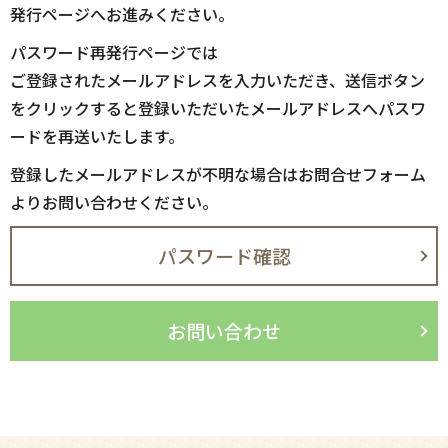
発行ページへお進みください。
パスワード再発行ページでは
ご登録されたメールアドレスを入力いただき、送信ボタン
をクリックすると登録いただいたメールアドレスへパスワ
ードを再送いたします。
登録したメールアドレスが不明な場合はお問合せフォーム
よりお問い合わせください。
パスワード確認
お問い合わせ