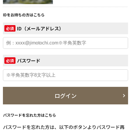
IDをお持ちの方はこちら
ID（メールアドレス）
必須
パスワード
必須
ログイン
パスワードを忘れた方はこちら
パスワードを忘れた方は、以下のボタンよりパスワード再