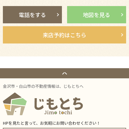
電話をする
地図を見る
来店予約はこちら
金沢市・白山市の不動産情報は、じもとちへ
HPを見たと言って、お気軽にお問い合わせください！