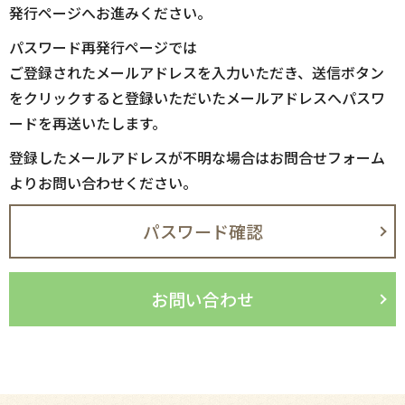
発行ページへお進みください。
パスワード再発行ページでは
ご登録されたメールアドレスを入力いただき、送信ボタン
をクリックすると登録いただいたメールアドレスへパスワ
ードを再送いたします。
登録したメールアドレスが不明な場合はお問合せフォーム
よりお問い合わせください。
パスワード確認
お問い合わせ