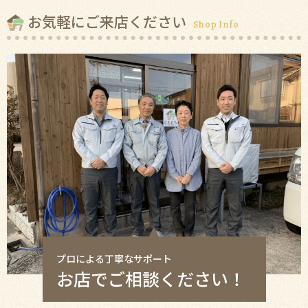
お気軽にご来店ください
Shop Info
プロによる丁寧なサポート
お店でご相談ください！