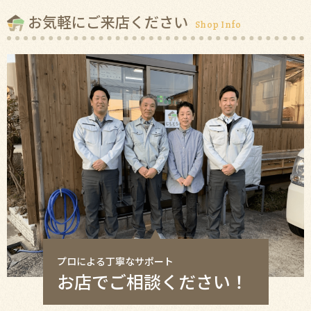
お気軽にご来店ください
Shop Info
プロによる丁寧なサポート
お店でご相談ください！