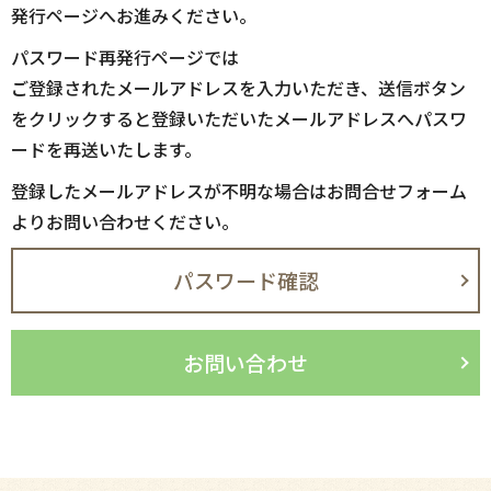
発行ページへお進みください。
パスワード再発行ページでは
ご登録されたメールアドレスを入力いただき、送信ボタン
をクリックすると登録いただいたメールアドレスへパスワ
ードを再送いたします。
登録したメールアドレスが不明な場合はお問合せフォーム
よりお問い合わせください。
パスワード確認
お問い合わせ