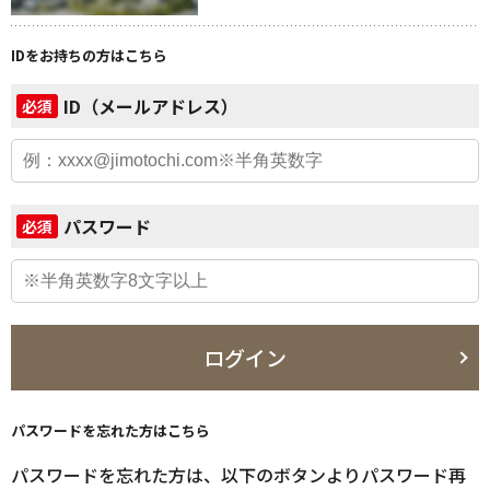
IDをお持ちの方はこちら
ID（メールアドレス）
必須
パスワード
必須
ログイン
パスワードを忘れた方はこちら
パスワードを忘れた方は、以下のボタンよりパスワード再