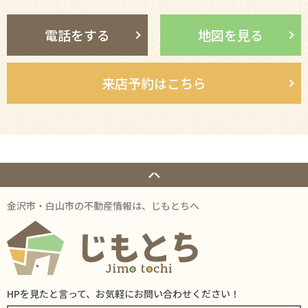
電話をする
地図を見る
来店予約はこちら
金沢市・白山市の不動産情報は、じもとちへ
HPを見たと言って、お気軽にお問い合わせください！