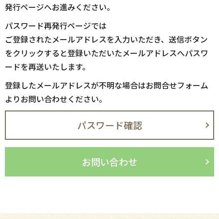
発行ページへお進みください。
パスワード再発行ページでは
ご登録されたメールアドレスを入力いただき、送信ボタン
をクリックすると登録いただいたメールアドレスへパスワ
ードを再送いたします。
登録したメールアドレスが不明な場合はお問合せフォーム
よりお問い合わせください。
パスワード確認
お問い合わせ