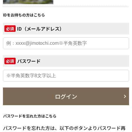
IDをお持ちの方はこちら
ID（メールアドレス）
必須
パスワード
必須
ログイン
パスワードを忘れた方はこちら
パスワードを忘れた方は、以下のボタンよりパスワード再