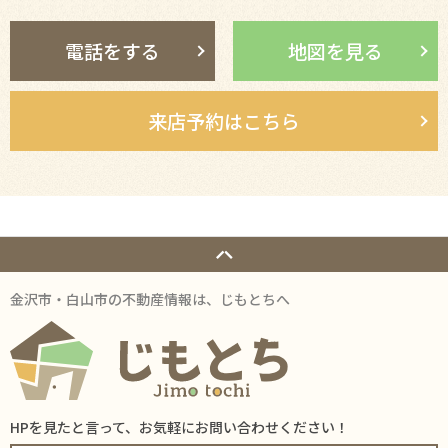
電話をする
地図を見る
来店予約はこちら
金沢市・白山市の不動産情報は、じもとちへ
HPを見たと言って、お気軽にお問い合わせください！