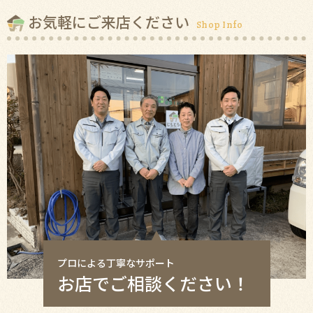
お気軽にご来店ください
Shop Info
プロによる丁寧なサポート
お店でご相談ください！