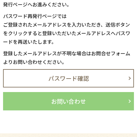
発行ページへお進みください。
パスワード再発行ページでは
ご登録されたメールアドレスを入力いただき、送信ボタン
をクリックすると登録いただいたメールアドレスへパスワ
ードを再送いたします。
登録したメールアドレスが不明な場合はお問合せフォーム
よりお問い合わせください。
パスワード確認
お問い合わせ