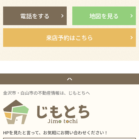
電話をする
地図を見る
来店予約はこちら
金沢市・白山市の不動産情報は、じもとちへ
HPを見たと言って、お気軽にお問い合わせください！