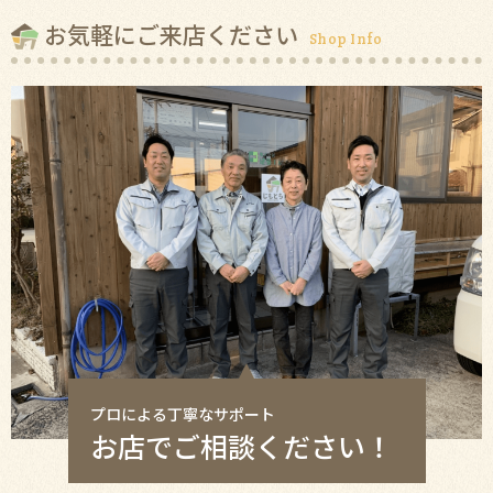
お気軽にご来店ください
Shop Info
プロによる丁寧なサポート
お店でご相談ください！