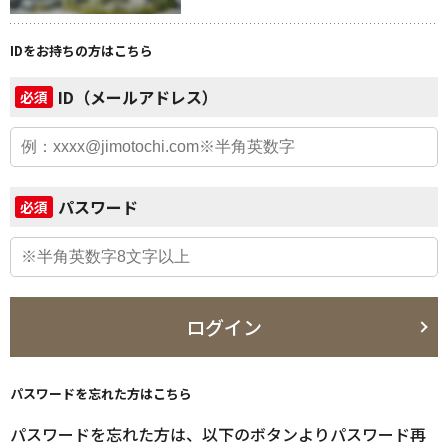
IDをお持ちの方はこちら
ID（メールアドレス）
必須
パスワード
必須
ログイン
パスワードを忘れた方はこちら
パスワードを忘れた方は、以下のボタンよりパスワード再