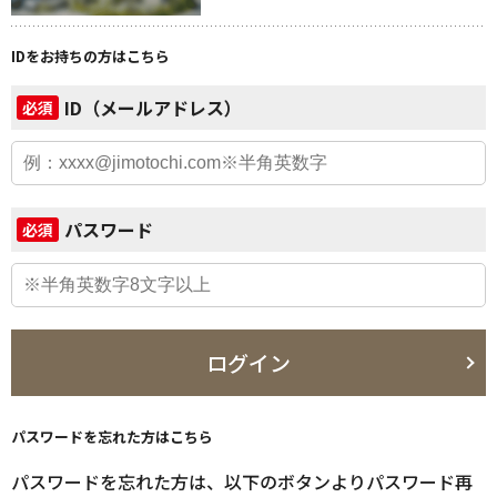
IDをお持ちの方はこちら
ID（メールアドレス）
必須
パスワード
必須
ログイン
パスワードを忘れた方はこちら
パスワードを忘れた方は、以下のボタンよりパスワード再