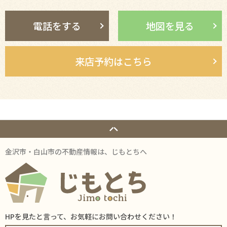
電話をする
地図を見る
来店予約はこちら
金沢市・白山市の不動産情報は、じもとちへ
HPを見たと言って、お気軽にお問い合わせください！