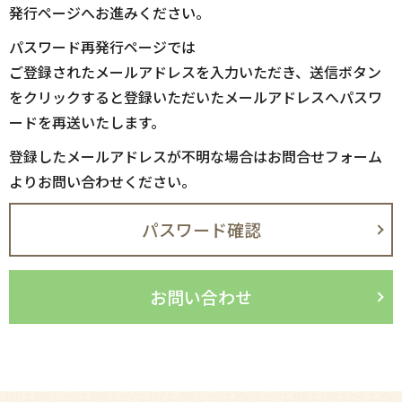
発行ページへお進みください。
パスワード再発行ページでは
ご登録されたメールアドレスを入力いただき、送信ボタン
をクリックすると登録いただいたメールアドレスへパスワ
ードを再送いたします。
登録したメールアドレスが不明な場合はお問合せフォーム
よりお問い合わせください。
パスワード確認
お問い合わせ