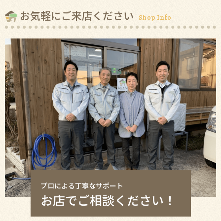
お気軽にご来店ください
Shop Info
プロによる丁寧なサポート
お店でご相談ください！